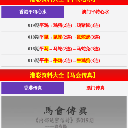
香港平特心水
澳门平特心水
019期
平鸡→鸡猪(2连)→鸡猪鼠(3连)
018期
平
鼠
→
鼠蛇
(2连)→
鼠蛇虎
(3连)
016期
平
马
→马蛇(2连)→马蛇兔(3连)
015期
平
牛
→
牛鸡
(2连)→
牛鸡狗
(3连)
港彩资料大全【马会传真】
香港传真
澳门传真