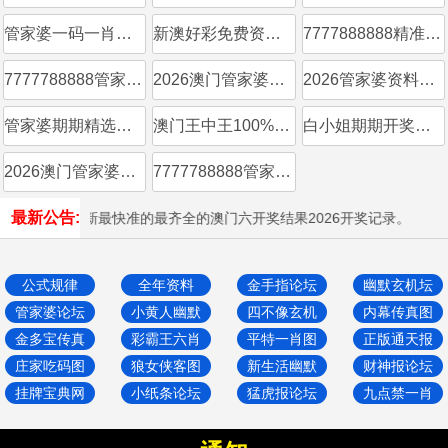
管家婆一码一肖最准资料最完整
新澳好彩免费资料查询
7777888888精准管家婆
7777788888管家婆网凤凰香港
2026澳门管家婆资料大全
2026管家婆资料正版大全澳门
管家婆期期精选一肖一马一冲特
澳门王中王100%的资料
白小姐期期开奖一肖一特
2026澳门管家婆资料大全免费
7777788888管家婆老家
最新公告:
更新最快准的最齐全的澳门六开奖结果2026开奖记录。
公式规律
全年资料
金手指论坛
幽默玄机坛
管家婆论坛
小黄人幽默
四不像玄机
内幕传真图
金多宝传真
彩霸王六肖
平特一肖图
正版通天报
庄家吃码图
狼女侠客图
新生活幽默
财神报论坛
挂牌宝典网
小纸条论坛
猛虎报论坛
九点禁一肖