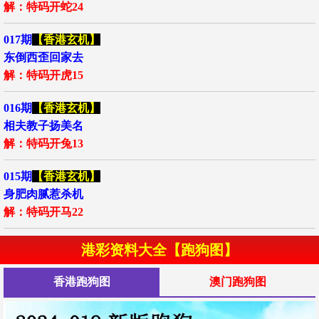
解：特码开蛇24
017期
【香港玄机】
东倒西歪回家去
解：特码开虎15
016期
【香港玄机】
相夫教子扬美名
解：特码开兔13
015期
【香港玄机】
身肥肉腻惹杀机
解：特码开马22
港彩资料大全【跑狗图】
香港跑狗图
澳门跑狗图