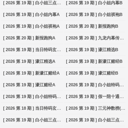
[ 2026 第 19 期 ] 白小姐三点传密A
[ 2026 第 19 期 ] 白小姐内幕B
[ 2026 第 19 期 ] 白小姐内幕A
[ 2026 第 19 期 ] 白小姐祺袍B
[ 2026 第 19 期 ] 白小姐祺袍A
[ 2026 第 20 期 ] 新报跑狗B
[ 2026 第 20 期 ] 新报跑狗A
[ 2026 第 20 期 ] 九龙内幕传真(新上市)
[ 2026 第 19 期 ] 当日特码玄机报
[ 2026 第 19 期 ] 濠江精选B
[ 2026 第 19 期 ] 濠江精选A
[ 2026 第 19 期 ] 新濠江赌经B
[ 2026 第 19 期 ] 新濠江赌经A
[ 2026 第 19 期 ] 濠江赌经B
[ 2026 第 19 期 ] 濠江赌经A
[ 2026 第 19 期 ] 白小姐特码救世B
[ 2026 第 19 期 ] 白小姐特码救世A
[ 2026 第 19 期 ] 假一陪十通天报
[ 2026 第 18 期 ] 当日特码玄机报
[ 2026 第 19 期 ] 三元神数榜(新图)
[ 2026 第 19 期 ] 白小姐三点传密B
[ 2026 第 19 期 ] 白小姐三点传密A