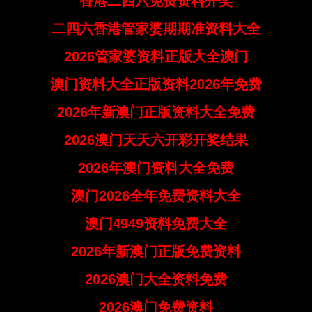
香港二四六免费资料开奖
二四六香港管家婆期期准资料大全
2026管家婆资料正版大全澳门
澳门资料大全正版资料2026年免费
2026年新澳门正版资料大全免费
2026澳门天天六开彩开奖结果
2026年澳门资料大全免费
澳门2026全年免费资料大全
澳门4949资料免费大全
2026年新澳门正版免费资料
2026澳门大全资料免费
2026澳门免费资料