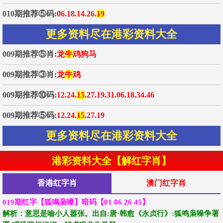
010期推荐⑤码:
06.18.14.26.
19
更多资料尽在港彩资料大全
009期推荐⑤肖:
龙
牛
鸡狗马
009期推荐③肖:
龙
牛
鸡
009期推荐⑩码:
12.24.
15
.27.19.31.06.18.34.46
009期推荐⑤码:
12.24.
15
.27.19
更多资料尽在港彩资料大全
港彩资料大全【解红字肖】
香港红字肖
澳门红字肖
019期红字【狐鳴枭嗓】暗码【01 06 26 45】
解析：意思是喻小人嚣张。出自:唐·韩愈《永贞行》:狐鸣枭噪争署