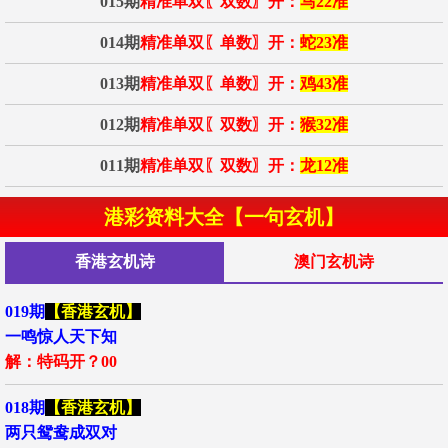
015期
精准单双〖双数〗开：
马22准
014期
精准单双〖单数〗开：
蛇23准
013期
精准单双〖单数〗开：
鸡43准
012期
精准单双〖双数〗开：
猴32准
011期
精准单双〖双数〗开：
龙12准
港彩资料大全【一句玄机】
香港玄机诗
澳门玄机诗
019期
【香港玄机】
一鸣惊人天下知
解：特码开？00
018期
【香港玄机】
两只鸳鸯成双对