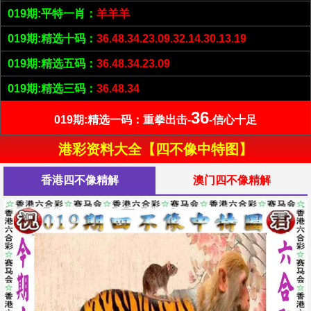
019期:平特一肖：
羊羊羊
019期:精选十码：
36.48.34.23.09.32.14.30.13.19
019期:精选五码：
36.48.34.23.09
019期:精选三码：
36.48.34
36
019期:精选一码：重拳出击-
-信心十足
港彩资料大全【四不像中特图】
香港四不像精解
澳门四不像精解