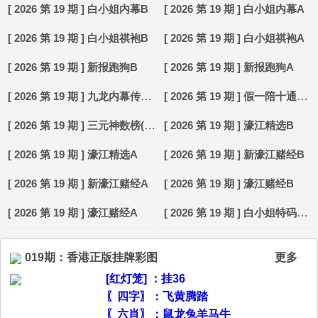
[ 2026 第 19 期 ] 白小姐内幕B
[ 2026 第 19 期 ] 白小姐内幕A
[ 2026 第 19 期 ] 白小姐祺袍B
[ 2026 第 19 期 ] 白小姐祺袍A
[ 2026 第 19 期 ] 新报跑狗B
[ 2026 第 19 期 ] 新报跑狗A
[ 2026 第 19 期 ] 九龙内幕传真(新上市)
[ 2026 第 19 期 ] 假一陪十通天报
[ 2026 第 19 期 ] 三元神数榜(新图)
[ 2026 第 19 期 ] 濠江精选B
[ 2026 第 19 期 ] 濠江精选A
[ 2026 第 19 期 ] 新濠江赌经B
[ 2026 第 19 期 ] 新濠江赌经A
[ 2026 第 19 期 ] 濠江赌经B
[ 2026 第 19 期 ] 濠江赌经A
[ 2026 第 19 期 ] 白小姐特码救世B
019期：香港正版挂牌彩图
更多
[红灯笼] ：挂36
〖四字〗：飞黄腾踏
〖六肖〗：鼠龙兔羊马牛