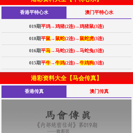
香港平特心水
澳门平特心水
019期
平鸡→鸡猪(2连)→鸡猪鼠(3连)
018期
平
鼠
→
鼠蛇
(2连)→
鼠蛇虎
(3连)
016期
平
马
→马蛇(2连)→马蛇兔(3连)
015期
平
牛
→
牛鸡
(2连)→
牛鸡狗
(3连)
港彩资料大全【马会传真】
香港传真
澳门传真