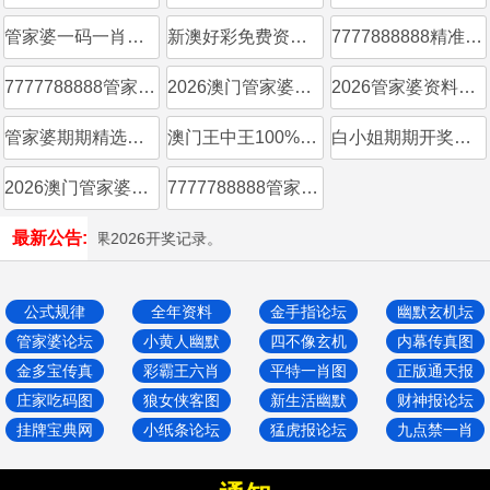
管家婆一码一肖最准资料最完整
新澳好彩免费资料查询
7777888888精准管家婆
7777788888管家婆网凤凰香港
2026澳门管家婆资料大全
2026管家婆资料正版大全澳门
管家婆期期精选一肖一马一冲特
澳门王中王100%的资料
白小姐期期开奖一肖一特
2026澳门管家婆资料大全免费
7777788888管家婆老家
最新公告:
2026开奖记录。
公式规律
全年资料
金手指论坛
幽默玄机坛
管家婆论坛
小黄人幽默
四不像玄机
内幕传真图
金多宝传真
彩霸王六肖
平特一肖图
正版通天报
庄家吃码图
狼女侠客图
新生活幽默
财神报论坛
挂牌宝典网
小纸条论坛
猛虎报论坛
九点禁一肖