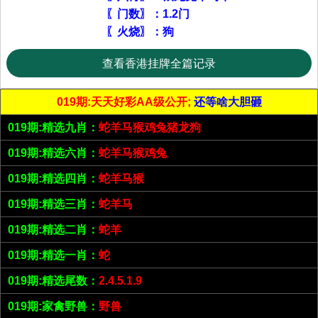
〖门数〗：1.2门
〖火烧〗：狗
查看香港挂牌全篇记录
019期:天天好彩AA级公开;
还等啥大胆砸
019期:精选九肖：
蛇羊马猴鸡兔猪龙狗
019期:精选六肖：
蛇羊马猴鸡兔
019期:精选四肖：
蛇羊马猴
019期:精选三肖：
蛇羊马
019期:精选二肖：
蛇羊
019期:精选一肖：
蛇
019期:精选尾数：
2.4.5.1.9
019期:家禽野兽：
野兽