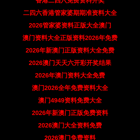
香港二四六免费资料开奖
二四六香港管家婆期期准资料大全
2026管家婆资料正版大全澳门
澳门资料大全正版资料2026年免费
2026年新澳门正版资料大全免费
2026澳门天天六开彩开奖结果
2026年澳门资料大全免费
澳门2026全年免费资料大全
澳门4949资料免费大全
2026年新澳门正版免费资料
2026澳门大全资料免费
2026澳门免费资料