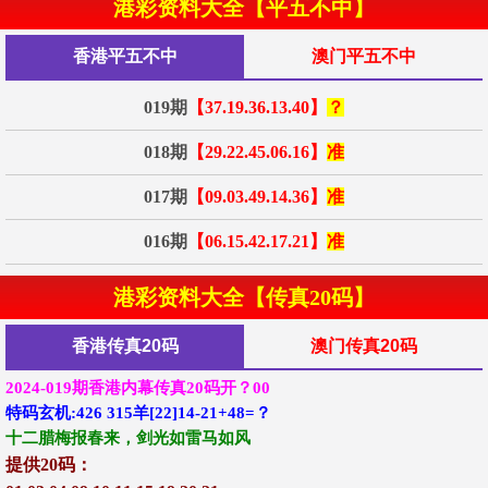
港彩资料大全【平五不中】
香港平五不中
澳门平五不中
019期
【37.19.36.13.40】
？
018期
【29.22.45.06.16】
准
017期
【09.03.49.14.36】
准
016期
【06.15.42.17.21】
准
港彩资料大全【传真20码】
香港传真20码
澳门传真20码
2024-019期香港内幕传真20码开？00
特码玄机:426 315羊[22]14-21+48=？
十二腊梅报春来，剑光如雷马如风
提供20码：