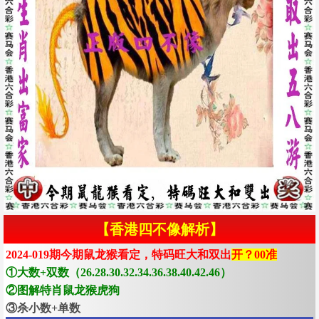
【香港四不像解析】
2024-019期今期鼠龙猴看定，特码旺大和双出
开？00准
①大数+双数（26.28.30.32.34.36.38.40.42.46）
②图解特肖鼠龙猴虎狗
③杀小数+单数