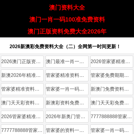
澳门资料大全
澳门一肖一码100准免费资料
澳门正版资料免费大全2026年
2026新澳彩免费资料大全（二）全网第一时间更新！
2026澳门正版资料免费大全
澳门最准一肖一码一码配套成龙W
2026管家婆精准资料大全免费
新澳2026年精准一肖一码
管家婆精准资料大全免费
管家婆免费期期精准大全
管家婆精准资料免费大全
管家婆一肖一码资料大全一一
新澳门免费资料大全
澳门天天彩资料免费正版资料大全
新澳彩资料免费长期公开
澳门天天彩免费资料大全免费查询
2026管家婆精准免费大全
2026年新奥门管家婆资料
7777888888管家婆精准
7777788888管家婆开奖2026
管家婆的资料一肖中特
管家婆一肖一码精准资料