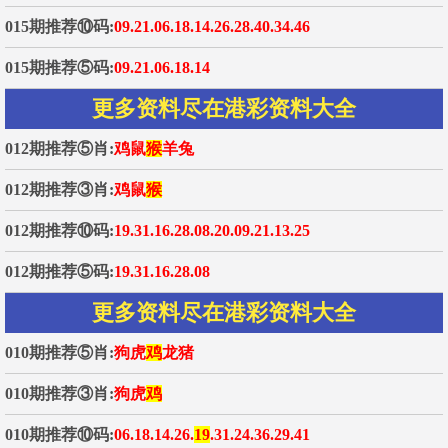
015期推荐⑩码:
09.21.06.18.14.26.28.40.34.46
015期推荐⑤码:
09.21.06.18.14
更多资料尽在港彩资料大全
012期推荐⑤肖:
鸡鼠
猴
羊兔
012期推荐③肖:
鸡鼠
猴
012期推荐⑩码:
19.31.16.28.08.20.09.21.13.25
012期推荐⑤码:
19.31.16.28.08
更多资料尽在港彩资料大全
010期推荐⑤肖:
狗虎
鸡
龙猪
010期推荐③肖:
狗虎
鸡
010期推荐⑩码:
06.18.14.26.
19
.31.24.36.29.41