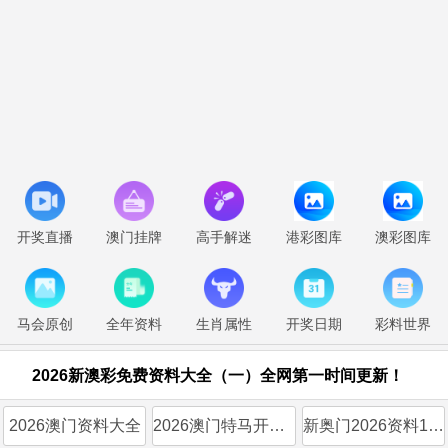
开奖直播
澳门挂牌
高手解迷
港彩图库
澳彩图库
马会原创
全年资料
生肖属性
开奖日期
彩料世界
2026新澳彩免费资料大全（一）全网第一时间更新！
2026澳门资料大全
2026澳门特马开码查询
新奥门2026资料1688