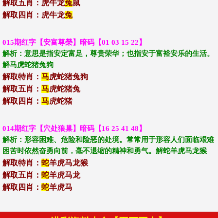
解取五肖：虎牛龙
兔
鼠
解取四肖：虎牛龙
兔
015期红字【安富尊榮】暗码【01 03 15 22】
解析：意思是指安定富足，尊贵荣华；也指安于富裕安乐的生活。
解马虎蛇猪兔狗
解取特肖：
马
虎蛇猪兔狗
解取五肖：
马
虎蛇猪兔
解取四肖：
马
虎蛇猪
014期红字【穴处狼巢】暗码【16 25 41 48】
解析：形容困难、危险和险恶的处境。常常用于形容人们面临艰难
困苦时依然奋勇向前，毫不退缩的精神和勇气。解蛇羊虎马龙猴
解取特肖：
蛇
羊虎马龙猴
解取五肖：
蛇
羊虎马龙
解取四肖：
蛇
羊虎马