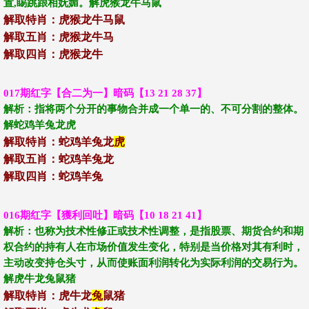
置,睗跳踉相妩媚。解虎猴龙牛马鼠
解取特肖：虎猴龙牛马鼠
解取五肖：虎猴龙牛马
解取四肖：虎猴龙牛
017期红字【合二为一】暗码【13 21 28 37】
解析：指将两个分开的事物合并成一个单一的、不可分割的整体。
解蛇鸡羊兔龙虎
解取特肖：蛇鸡羊兔龙
虎
解取五肖：蛇鸡羊兔龙
解取四肖：蛇鸡羊兔
016期红字【獲利回吐】暗码【10 18 21 41】
解析：也称为技术性修正或技术性调整，是指股票、期货合约和期
权合约的持有人在市场价值发生变化，特别是当价格对其有利时，
主动改变持仓头寸，从而使账面利润转化为实际利润的交易行为。
解虎牛龙兔鼠猪
解取特肖：虎牛龙
兔
鼠猪