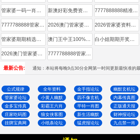
管家婆一码一肖最准资料最完整
新澳好彩免费资料查询
7777888888精准管家婆
7777788888管家婆网凤凰香港
2026澳门管家婆资料大全
2026管家婆资料正版大全澳门
管家婆期期精选一肖一马一冲特
澳门王中王100%的资料
白小姐期期开奖一肖一特
2026澳门管家婆资料大全免费
7777788888管家婆老家
最新公告:
通知：本站将每晚9点30分全网第一时间更新最快准的最齐全的澳门六开
公式规律
全年资料
金手指论坛
幽默玄机坛
管家婆论坛
小黄人幽默
四不像玄机
内幕传真图
金多宝传真
彩霸王六肖
平特一肖图
正版通天报
庄家吃码图
狼女侠客图
新生活幽默
财神报论坛
挂牌宝典网
小纸条论坛
猛虎报论坛
九点禁一肖