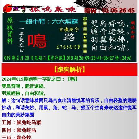
【跑狗解析】
2024年019期跑狗一字記之曰：【鳴】
雙鳥齊鳴，脆音遼繞。
羽翼輕拂，自由和諧。
解：这句话意味着两只鸟合奏出清脆悦耳的音乐，自由轻盈的翅膀
拂动，和谐美妙。用鼠、兔、蛇、马、猴五个生肖来表达这种悦耳
自由的美妙氛围
五肖：鼠兔蛇马猴
四肖：鼠兔蛇马
三肖：鼠兔蛇