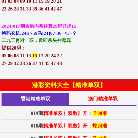
01 03 04 09 10 11 15 19 20 21
23 26 28 31 33 35 36 41 42 47
2024-017期香港内幕传真20码开虎15
特码玄机:246 759马[21]07-36+41=？
二九三肖对一双，反即杀头神鬼骂
提供20码：
05 06 08 11 13
15
17 20 24 22
27 29 32 33 36 37 41 45 47 48
港彩资料大全【精准单双】
香港精准单双
澳门精准单双
019期
精准单双〖双数〗开：
？00准
018期
精准单双〖双数〗开：
蛇24准