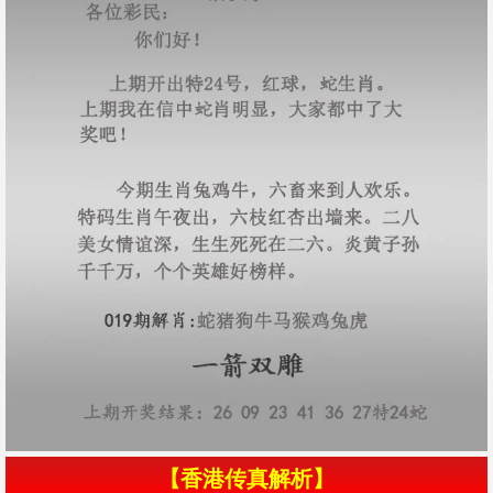
【香港传真解析】