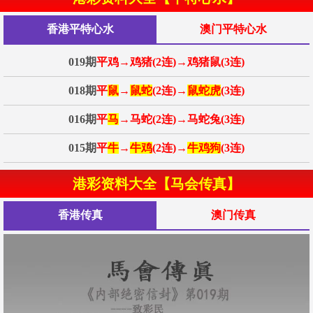
香港平特心水
澳门平特心水
019期
平鸡→鸡猪(2连)→鸡猪鼠(3连)
018期
平
鼠
→
鼠蛇
(2连)→
鼠蛇虎
(3连)
016期
平
马
→马蛇(2连)→马蛇兔(3连)
015期
平
牛
→
牛鸡
(2连)→
牛鸡狗
(3连)
港彩资料大全【马会传真】
香港传真
澳门传真