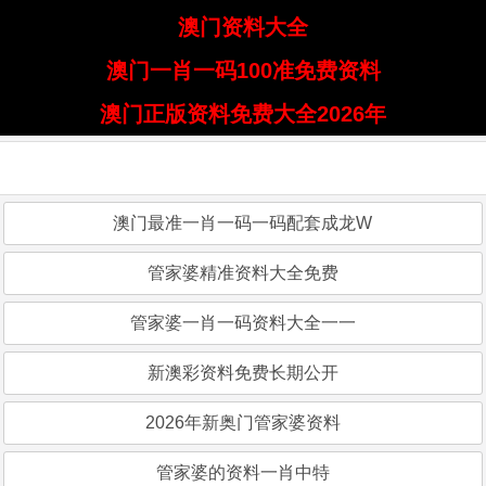
澳门资料大全
澳门一肖一码100准免费资料
澳门正版资料免费大全2026年
澳门最准一肖一码一码配套成龙W
管家婆精准资料大全免费
管家婆一肖一码资料大全一一
新澳彩资料免费长期公开
2026年新奥门管家婆资料
管家婆的资料一肖中特