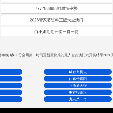
7777888888精准管家婆
2026管家婆资料正版大全澳门
白小姐期期开奖一肖一特
30分全网第一时间更新最快准的最齐全的澳门六开奖结果2026开奖记录。
幽默玄机坛
内幕传真图
正版通天报
财神报论坛
九点禁一肖