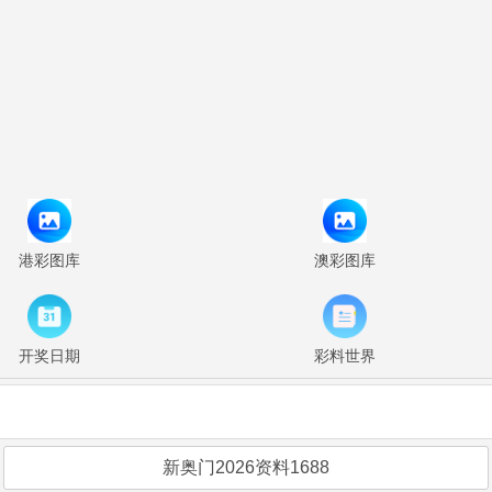
港彩图库
澳彩图库
开奖日期
彩料世界
新奥门2026资料1688