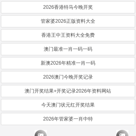
2026香港特马今晚开奖
管家婆2026正版资料大全
香港王中王资料大全免费
澳门最准一肖一码一码
新澳2026年精准一肖一码
2026澳门今晚开奖记录
澳门开奖结果+开奖记录2026年资料网站
今天澳门状元红开奖结果
2026年管家婆一肖中特