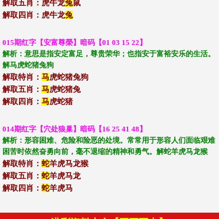
解取五肖：虎牛龙
兔
鼠
解取四肖：虎牛龙
兔
015期红字【安富尊榮】暗码【01 03 15 22】
解析：意思是指安定富足，尊贵荣华；也指安于富裕安乐的生活。
解马虎蛇猪兔狗
解取特肖：
马
虎蛇猪兔狗
解取五肖：
马
虎蛇猪兔
解取四肖：
马
虎蛇猪
014期红字【穴处狼巢】暗码【16 25 41 48】
解析：形容困难、危险和险恶的处境。常常用于形容人们面临艰难
困苦时依然奋勇向前，毫不退缩的精神和勇气。解蛇羊虎马龙猴
解取特肖：
蛇
羊虎马龙猴
解取五肖：
蛇
羊虎马龙
解取四肖：
蛇
羊虎马