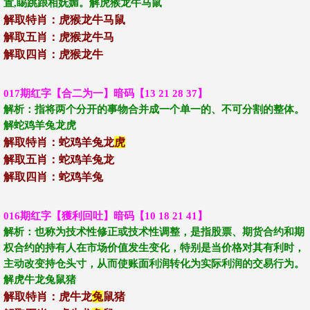
置,睗跳踉相妩媚。解虎猴龙牛马鼠
解取特肖：虎猴龙牛马鼠
解取五肖：虎猴龙牛马
解取四肖：虎猴龙牛
017期红字【合二为一】暗码【13 21 28 37】
解析：指将两个分开的事物合并成一个单一的、不可分割的整体。
解蛇鸡羊兔龙虎
解取特肖：蛇鸡羊兔龙
虎
解取五肖：蛇鸡羊兔龙
解取四肖：蛇鸡羊兔
016期红字【獲利回吐】暗码【10 18 21 41】
解析：也称为技术性修正或技术性调整，是指股票、期货合约和期
权合约的持有人在市场价值发生变化，特别是当价格对其有利时，
主动改变持仓头寸，从而使账面利润转化为实际利润的交易行为。
解虎牛龙兔鼠猪
解取特肖：虎牛龙
兔
鼠猪