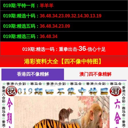
019期:平特一肖：
羊羊羊
019期:精选十码：
36.48.34.23.09.32.14.30.13.19
019期:精选五码：
36.48.34.23.09
019期:精选三码：
36.48.34
36
019期:精选一码：重拳出击-
-信心十足
港彩资料大全【四不像中特图】
香港四不像精解
澳门四不像精解