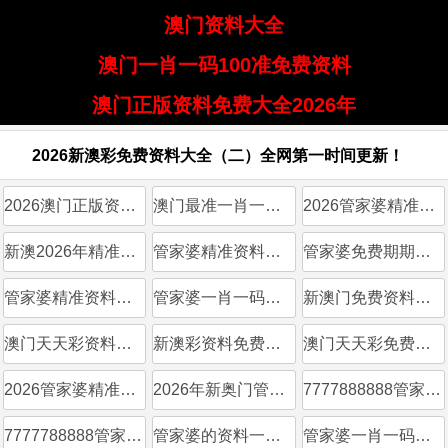
澳门资料大全
澳门一肖一码100准免费资料
澳门正版资料免费大全2026年
2026新澳彩免费资料大全（二）全网第一时间更新！
2026澳门正版资料免费大全
澳门最准一肖一码一码配套成龙W
2026管家婆精准资料大全免费
新澳2026年精准一肖一码
管家婆精准资料大全免费
管家婆免费期期精准大全
管家婆精准资料免费大全
管家婆一肖一码资料大全一一
新澳门免费资料大全
澳门天天彩资料免费正版资料大全
新澳彩资料免费长期公开
澳门天天彩免费资料大全免费查询
2026管家婆精准免费大全
2026年新奥门管家婆资料
7777888888管家婆精准
7777788888管家婆开奖2026
管家婆的资料一肖中特
管家婆一肖一码精准资料