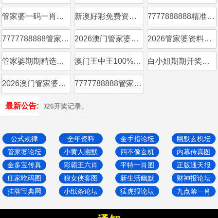
管家婆一码一肖最准资料最完整
新澳好彩免费资料查询
7777888888精准管家婆
7777788888管家婆网凤凰香港
2026澳门管家婆资料大全
2026管家婆资料正版大全澳门
管家婆期期精选一肖一马一冲特
澳门王中王100%的资料
白小姐期期开奖一肖一特
2026澳门管家婆资料大全免费
7777788888管家婆老家
最新公告:
公式规律
全年资料
金手指论坛
幽默玄机坛
管家婆论坛
小黄人幽默
四不像玄机
内幕传真图
金多宝传真
彩霸王六肖
平特一肖图
正版通天报
庄家吃码图
狼女侠客图
新生活幽默
财神报论坛
挂牌宝典网
小纸条论坛
猛虎报论坛
九点禁一肖