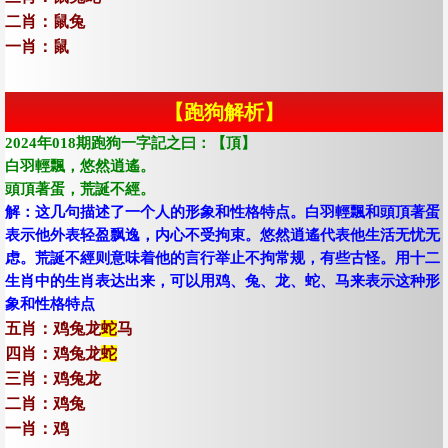
二肖：鼠兔
一肖：鼠
【跑狗解析】
2024年018期跑狗一字記之曰：【頂】
白羽輕飄，悠然逍遙。
頭頂著蛋，荒誕不經。
解：这几句描述了一个人的形象和性格特点。白羽輕飄和頭頂著蛋
表示他外表轻盈飘逸，内心不受拘束。悠然逍遙代表他生活无忧无
虑。荒誕不經则意味着他的言行举止不拘常规，有些古怪。用十二
生肖中的生肖表达出来，可以用鸡、兔、龙、蛇、马来表示这种形
象和性格特点
五肖：鸡兔龙
蛇
马
四肖：鸡兔龙
蛇
三肖：鸡兔龙
二肖：鸡兔
一肖：鸡