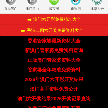
香港黑白
澳门黑白
藏宝图
跑狗图
澳彩六合
澳门六开彩免费精准大全
香港二四六开奖免费资料大全一
香港管家婆最新资料大全
新澳门管家婆免费资料查询
正版澳门管家婆资料大全
管家婆全年精准免费资料
2026年澳门六开彩开奖结果
澳门高手资料免费公开
澳门六开奖结果2026开奖记录查询