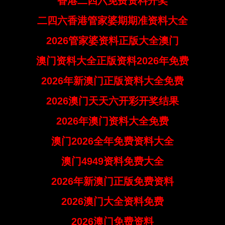
香港二四六免费资料开奖
二四六香港管家婆期期准资料大全
2026管家婆资料正版大全澳门
澳门资料大全正版资料2026年免费
2026年新澳门正版资料大全免费
2026澳门天天六开彩开奖结果
2026年澳门资料大全免费
澳门2026全年免费资料大全
澳门4949资料免费大全
2026年新澳门正版免费资料
2026澳门大全资料免费
2026澳门免费资料