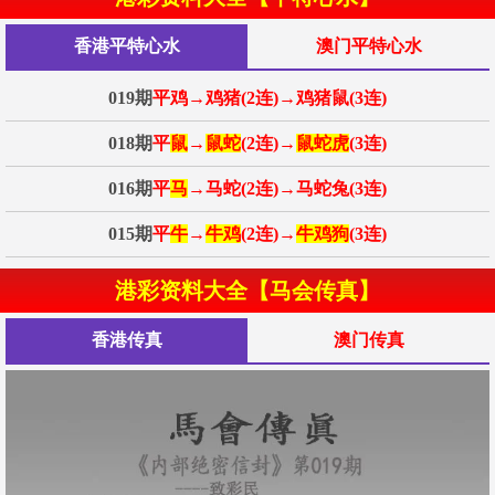
香港平特心水
澳门平特心水
019期
平鸡→鸡猪(2连)→鸡猪鼠(3连)
018期
平
鼠
→
鼠蛇
(2连)→
鼠蛇虎
(3连)
016期
平
马
→马蛇(2连)→马蛇兔(3连)
015期
平
牛
→
牛鸡
(2连)→
牛鸡狗
(3连)
港彩资料大全【马会传真】
香港传真
澳门传真