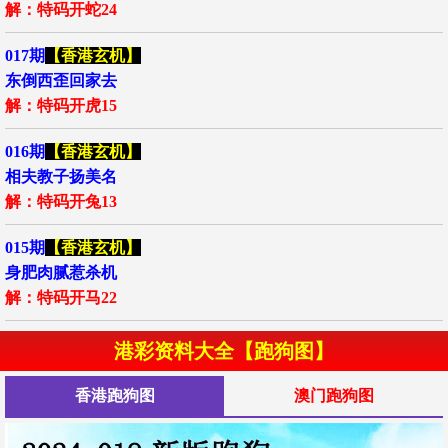
解：特码开蛇24
017期
【香港玄机】
东倒西歪回家去
解：特码开虎15
016期
【香港玄机】
相夫教子扬美名
解：特码开兔13
015期
【香港玄机】
身肥肉腻惹杀机
解：特码开马22
港彩资料大全【跑狗图】
香港跑狗图
澳门跑狗图