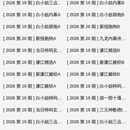
[ 2026 第 19 期 ] 白小姐三点传密A
[ 2026 第 19 期 ] 白小姐内幕B
[ 2026 第 19 期 ] 白小姐内幕A
[ 2026 第 19 期 ] 白小姐祺袍B
[ 2026 第 19 期 ] 白小姐祺袍A
[ 2026 第 20 期 ] 新报跑狗B
[ 2026 第 20 期 ] 新报跑狗A
[ 2026 第 20 期 ] 九龙内幕传真(新上市)
[ 2026 第 19 期 ] 当日特码玄机报
[ 2026 第 19 期 ] 濠江精选B
[ 2026 第 19 期 ] 濠江精选A
[ 2026 第 19 期 ] 新濠江赌经B
[ 2026 第 19 期 ] 新濠江赌经A
[ 2026 第 19 期 ] 濠江赌经B
[ 2026 第 19 期 ] 濠江赌经A
[ 2026 第 19 期 ] 白小姐特码救世B
[ 2026 第 19 期 ] 白小姐特码救世A
[ 2026 第 19 期 ] 假一陪十通天报
[ 2026 第 18 期 ] 当日特码玄机报
[ 2026 第 19 期 ] 三元神数榜(新图)
[ 2026 第 19 期 ] 白小姐三点传密B
[ 2026 第 19 期 ] 白小姐三点传密A