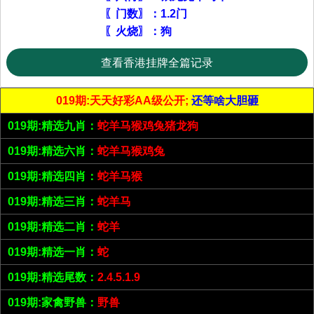
〖门数〗：1.2门
〖火烧〗：狗
查看香港挂牌全篇记录
019期:天天好彩AA级公开;
还等啥大胆砸
019期:精选九肖：
蛇羊马猴鸡兔猪龙狗
019期:精选六肖：
蛇羊马猴鸡兔
019期:精选四肖：
蛇羊马猴
019期:精选三肖：
蛇羊马
019期:精选二肖：
蛇羊
019期:精选一肖：
蛇
019期:精选尾数：
2.4.5.1.9
019期:家禽野兽：
野兽