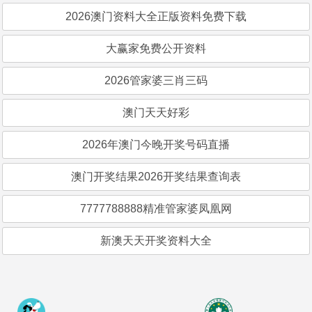
2026澳门资料大全正版资料免费下载
大赢家免费公开资料
2026管家婆三肖三码
澳门天天好彩
2026年澳门今晚开奖号码直播
澳门开奖结果2026开奖结果查询表
7777788888精准管家婆凤凰网
新澳天天开奖资料大全