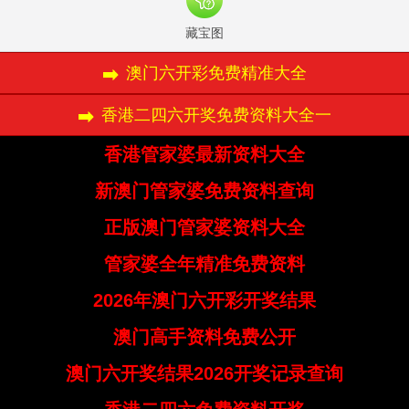
藏宝图
澳门六开彩免费精准大全
香港二四六开奖免费资料大全一
香港管家婆最新资料大全
新澳门管家婆免费资料查询
正版澳门管家婆资料大全
管家婆全年精准免费资料
2026年澳门六开彩开奖结果
澳门高手资料免费公开
澳门六开奖结果2026开奖记录查询