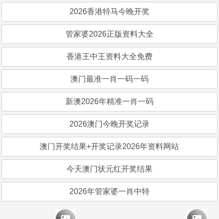
2026香港特马今晚开奖
管家婆2026正版资料大全
香港王中王资料大全免费
澳门最准一肖一码一码
新澳2026年精准一肖一码
2026澳门今晚开奖记录
澳门开奖结果+开奖记录2026年资料网站
今天澳门状元红开奖结果
2026年管家婆一肖中特