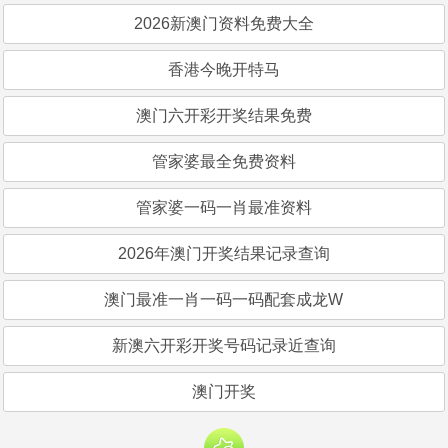
2026新澳门资料免费大全
香港今晚开特马
澳门六开彩开奖结果免费
管家婆最全免费资料
管家婆一码一肖最准资料
2026年澳门开奖结果记录查询
澳门最准一肖一码一码配套成龙W
新澳六开彩开奖号码记录近查询
澳门开奖