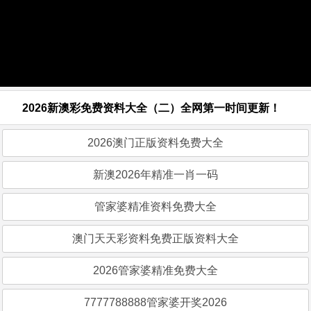
2026新澳彩免费资料大全（二）全网第一时间更新！
2026澳门正版资料免费大全
新澳2026年精准一肖一码
管家婆精准资料免费大全
澳门天天彩资料免费正版资料大全
2026管家婆精准免费大全
7777788888管家婆开奖2026