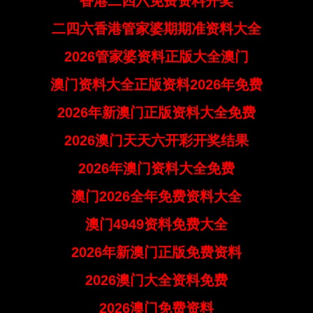
香港二四六免费资料开奖
二四六香港管家婆期期准资料大全
2026管家婆资料正版大全澳门
澳门资料大全正版资料2026年免费
2026年新澳门正版资料大全免费
2026澳门天天六开彩开奖结果
2026年澳门资料大全免费
澳门2026全年免费资料大全
澳门4949资料免费大全
2026年新澳门正版免费资料
2026澳门大全资料免费
2026澳门免费资料