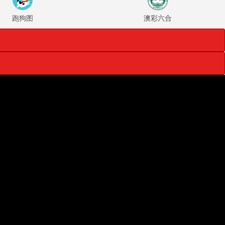
跑狗图
澳彩六合