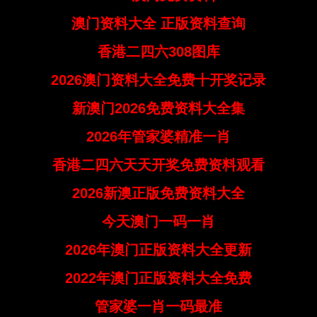
澳门资料大全 正版资料查询
香港二四六308图库
2026澳门资料大全免费十开奖记录
新澳门2026免费资料大全集
2026年管家婆精准一肖
香港二四六天天开奖免费资料观看
2026新澳正版免费资料大全
今天澳门一码一肖
2026年澳门正版资料大全更新
2022年澳门正版资料大全免费
管家婆一肖一码最准