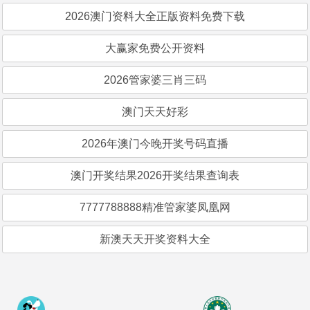
2026澳门资料大全正版资料免费下载
大赢家免费公开资料
2026管家婆三肖三码
澳门天天好彩
2026年澳门今晚开奖号码直播
澳门开奖结果2026开奖结果查询表
7777788888精准管家婆凤凰网
新澳天天开奖资料大全