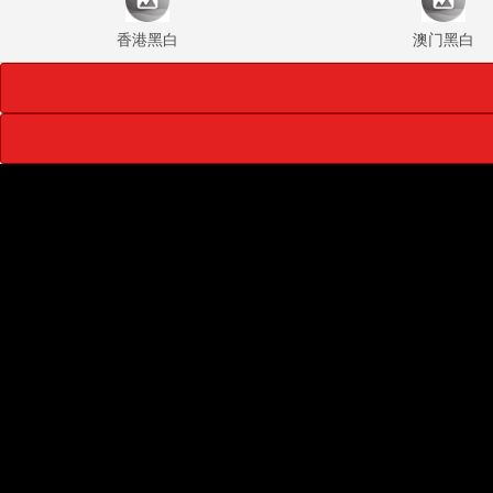
香港黑白
澳门黑白