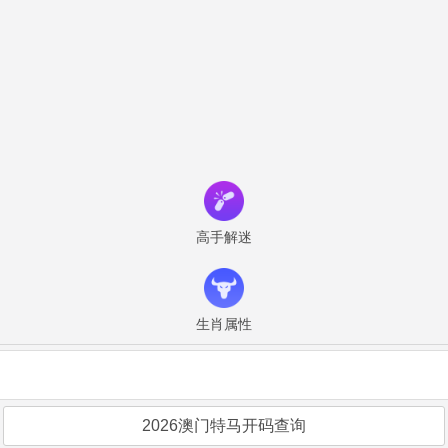
高手解迷
生肖属性
2026澳门特马开码查询