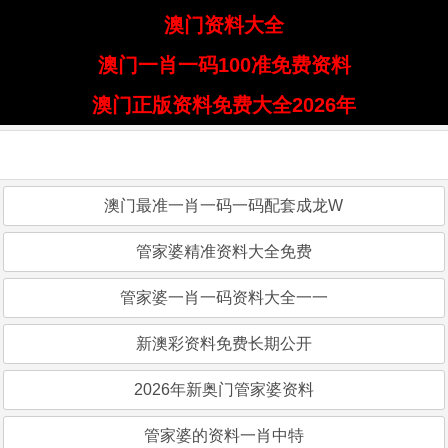
澳门资料大全
澳门一肖一码100准免费资料
澳门正版资料免费大全2026年
澳门最准一肖一码一码配套成龙W
管家婆精准资料大全免费
管家婆一肖一码资料大全一一
新澳彩资料免费长期公开
2026年新奥门管家婆资料
管家婆的资料一肖中特