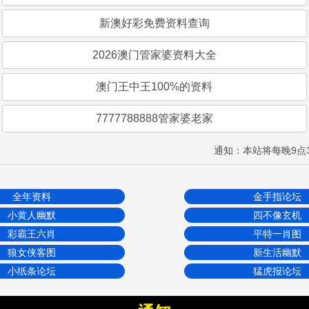
新澳好彩免费资料查询
2026澳门管家婆资料大全
澳门王中王100%的资料
7777788888管家婆老家
通知：本站将每晚9点30分全网
全年资料
金手指论坛
小黄人幽默
四不像玄机
彩霸王六肖
平特一肖图
狼女侠客图
新生活幽默
小纸条论坛
猛虎报论坛