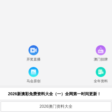
开奖直播
澳门挂牌
马会原创
全年资料
2026新澳彩免费资料大全（一）全网第一时间更新！
2026澳门资料大全