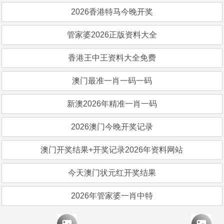
2026香港特马今晚开奖
管家婆2026正版资料大全
香港王中王资料大全免费
澳门最准一肖一码一码
新澳2026年精准一肖一码
2026澳门今晚开奖记录
澳门开奖结果+开奖记录2026年资料网站
今天澳门状元红开奖结果
2026年管家婆一肖中特